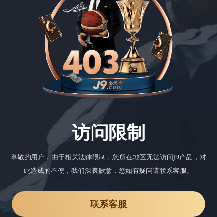
访问限制
尊敬的用户，由于相关法律限制，您所在地区无法访问J9产品，对
此造成的不便，我们深表歉意，您如有疑问请联系客服。
联系客服