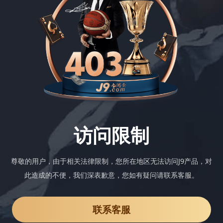
访问限制
尊敬的用户，由于相关法律限制，您所在地区无法访问J9产品，对
此造成的不便，我们深表歉意，您如有疑问请联系客服。
联系客服