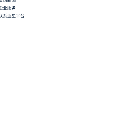
公司新闻
企业服务
联系亚星平台