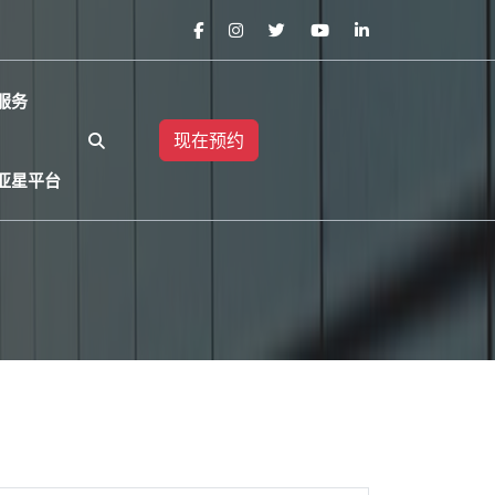
服务
现在预约
亚星平台