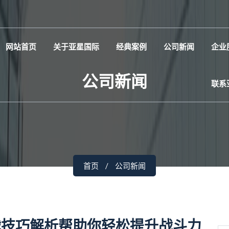
网站首页
关于亚星国际
经典案例
公司新闻
企业
公司新闻
联系
首页
公司新闻
战技巧解析帮助你轻松提升战斗力