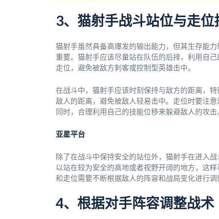
3、猫射手战斗站位与走位
猫射手虽然具备高爆发的输出能力，但其生存能力
重要。猫射手应该尽量站在队伍的后排，利用自己
走位，避免被敌方刺客或控制型英雄击中。
在战斗中，猫射手应该时刻保持与敌方的距离，特
敌人的距离，避免被敌人轻易击中。走位时要注意
同时，合理利用自己的技能位移来躲避敌人的攻击
亚星平台
除了在战斗中保持安全的站位外，猫射手在进入战
以站在较为安全的高地或者视野开阔的地方，这样
和走位需要不断根据敌人的阵容和战局变化进行调
4、根据对手阵容调整战术