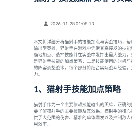
2026-01-28 01:08:13
本文将详细分析猫射手的技能加点与实战技巧，帮
输出型英雄，猫射手在游戏中凭借其高爆发的技能
确地加点、选择技能并在实战中发挥出最大战力，
是猫射手技能的加点策略，二是技能使用的时机与
的阵容调整战术。每个部分将结合实际战斗经验，
力。
1、猫射手技能加点策略
猫射手作为一个主要依赖技能输出的英雄，正确的
要了解猫射手的主要技能及其效果。猫射手的核心技能
供了大范围的伤害、精准的单体爆发以及控制敌人
用效率。