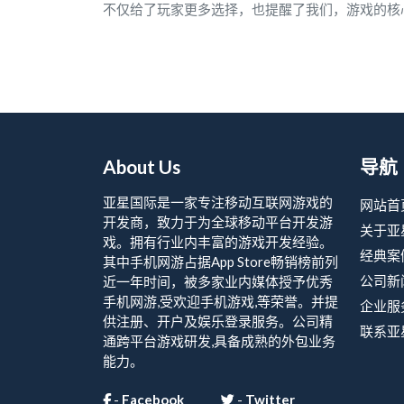
不仅给了玩家更多选择，也提醒了我们，游戏的核
About Us
导航
亚星国际是一家专注移动互联网游戏的
网站首
开发商，致力于为全球移动平台开发游
关于亚
戏。拥有行业内丰富的游戏开发经验。
经典案
其中手机网游占据App Store畅销榜前列
公司新
近一年时间，被多家业内媒体授予优秀
手机网游,受欢迎手机游戏,等荣誉。并提
企业服
供注册、开户及娱乐登录服务。公司精
联系亚
通跨平台游戏研发,具备成熟的外包业务
能力。
-
Facebook
-
Twitter