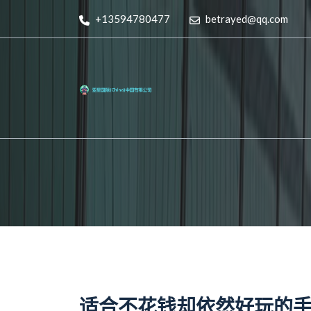
+13594780477
betrayed@qq.com
适合不花钱却依然好玩的手