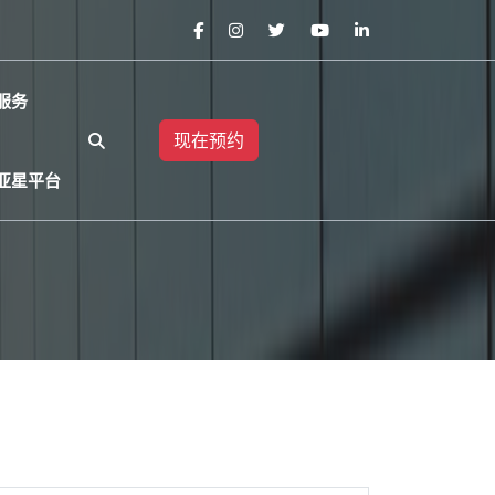
服务
现在预约
亚星平台