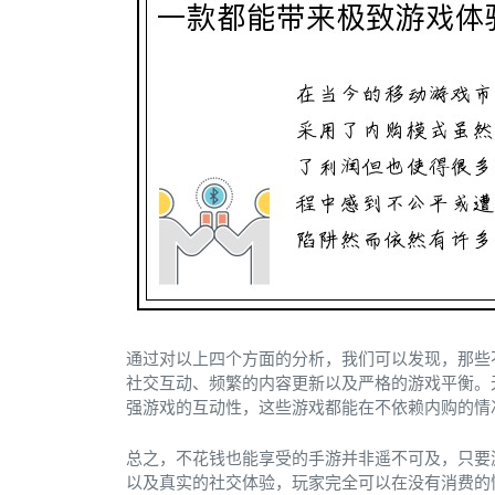
通过对以上四个方面的分析，我们可以发现，那些
社交互动、频繁的内容更新以及严格的游戏平衡。
强游戏的互动性，这些游戏都能在不依赖内购的情
总之，不花钱也能享受的手游并非遥不可及，只要
以及真实的社交体验，玩家完全可以在没有消费的