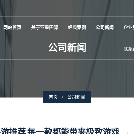
网站首页
关于亚星国际
经典案例
公司新闻
企业
公司新闻
联系
首页
公司新闻
游推荐 每一款都能带来极致游戏