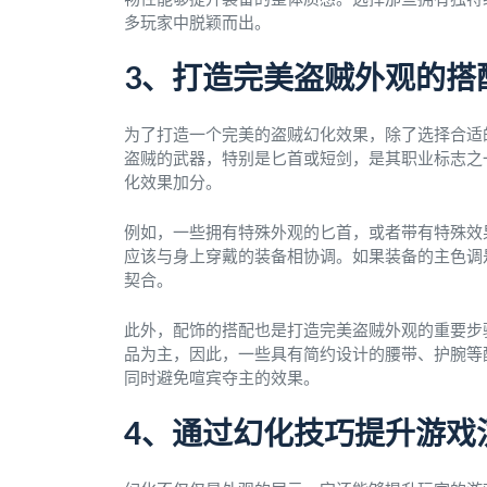
多玩家中脱颖而出。
3、打造完美盗贼外观的搭
为了打造一个完美的盗贼幻化效果，除了选择合适
盗贼的武器，特别是匕首或短剑，是其职业标志之
化效果加分。
例如，一些拥有特殊外观的匕首，或者带有特殊效
应该与身上穿戴的装备相协调。如果装备的主色调
契合。
此外，配饰的搭配也是打造完美盗贼外观的重要步
品为主，因此，一些具有简约设计的腰带、护腕等
同时避免喧宾夺主的效果。
4、通过幻化技巧提升游戏