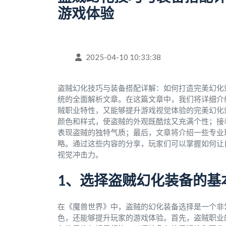
游戏体验
2025-04-10 10:33:38
盗贼幻化技巧与装备搭配详解：如何打造完美幻化
统的全面解析文章。在这篇文章中，我们将详细介
贼职业特性，又能够提升游戏视觉体验的完美幻化
颜色和样式，使盗贼的外观既酷炫又充满个性；接
表现盗贼的独特气质；最后，文章将介绍一些专业
略。通过这些内容的分享，玩家们可以掌握如何让
视觉冲击力。
1、选择盗贼幻化装备的基
在《魔兽世界》中，盗贼的幻化装备选择是一个非
色，还能够提升玩家的游戏体验。首先，盗贼职业