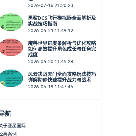
2026-07-16 21:20:23
黑鲨DCS飞行模拟器全面解析及
实战技巧指南
2026-06-21 11:49:12
魔兽世界进度条解析与优化攻略
如何高效提升角色成长与任务完
成度
2026-06-20 11:45:28
风云决战天门全面攻略玩法技巧
详解助你快速提升战力与战术
2026-06-19 11:47:45
导航
关于亚星国际
经典案例