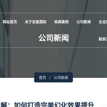
网站首页
关于亚星国际
经典案例
公司新闻
企业
公司新闻
联系
首页
公司新闻
详解：如何打造完美幻化效果提升