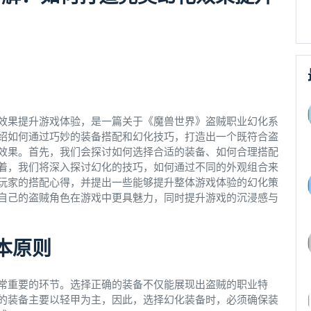
效果提升游戏体验，是一篇关于《魔兽世界》盗贼职业幻化系
绍如何通过巧妙的装备搭配和幻化技巧，打造出一个既符合盗
效果。首先，我们会探讨如何选择合适的装备、如何合理搭配
着，我们将深入探讨幻化的技巧，如何通过不同的外观组合来
玩家的搭配心得，并提出一些能够提升整体游戏体验的幻化策
自己的盗贼角色在游戏中更具魅力，同时提升游戏的沉浸感与
本原则
常重要的环节。选择正确的装备不仅能展现出盗贼的职业特
的装备主要以轻甲为主，因此，选择幻化装备时，必须确保装