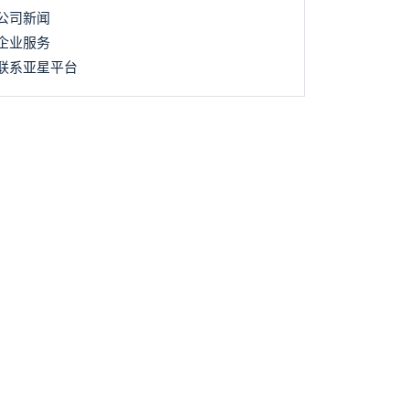
公司新闻
企业服务
联系亚星平台