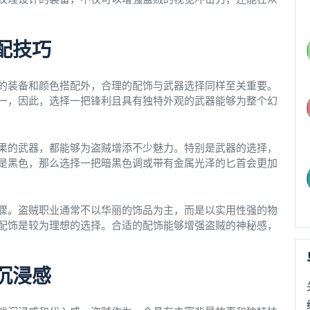
配技巧
的装备和颜色搭配外，合理的配饰与武器选择同样至关重要。
一，因此，选择一把锋利且具有独特外观的武器能够为整个幻
果的武器，都能够为盗贼增添不少魅力。特别是武器的选择，
是黑色，那么选择一把暗黑色调或带有金属光泽的匕首会更加
骤。盗贼职业通常不以华丽的饰品为主，而是以实用性强的物
配饰是较为理想的选择。合适的配饰能够增强盗贼的神秘感，
沉浸感