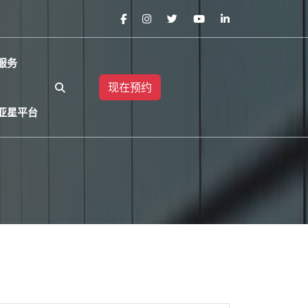
服务
现在预约
亚星平台