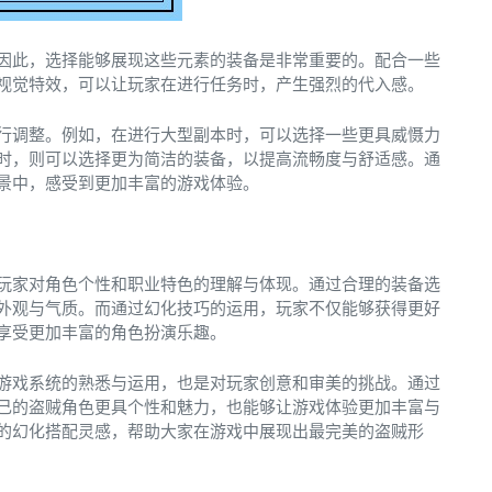
因此，选择能够展现这些元素的装备是非常重要的。配合一些
视觉特效，可以让玩家在进行任务时，产生强烈的代入感。
行调整。例如，在进行大型副本时，可以选择一些更具威慑力
时，则可以选择更为简洁的装备，以提高流畅度与舒适感。通
景中，感受到更加丰富的游戏体验。
玩家对角色个性和职业特色的理解与体现。通过合理的装备选
外观与气质。而通过幻化技巧的运用，玩家不仅能够获得更好
享受更加丰富的角色扮演乐趣。
游戏系统的熟悉与运用，也是对玩家创意和审美的挑战。通过
己的盗贼角色更具个性和魅力，也能够让游戏体验更加丰富与
的幻化搭配灵感，帮助大家在游戏中展现出最完美的盗贼形