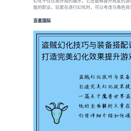
幻化不仅仅是外观的展示，它还能够提升玩家的游
能的职业，玩家在进行幻化时，可以考虑与角色背
亚星国际