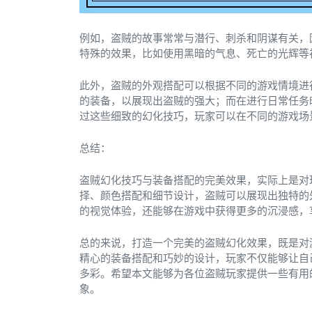
例如，盗贼的故事常常与潜行、刺杀和阴谋有关，
特殊的效果，比如使用黑暗的气息、死亡的光辉等
此外，盗贼的外观搭配可以根据不同的游戏情境进
的装备，以展现出盗贼的强大；而在进行日常任务
过这些细致的幻化技巧，玩家可以在不同的游戏场
总结：
盗贼幻化技巧与装备搭配的完美效果，实际上是对
择、颜色搭配和细节设计，盗贼可以展现出独特的
的视觉体验，还能够在游戏中获得更多的沉浸感，
总的来说，打造一个完美的盗贼幻化效果，既是对
精心的装备搭配和巧妙的设计，玩家不仅能够让自
多彩。希望本文能够为各位盗贼玩家提供一些有用
象。