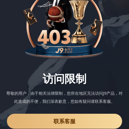
访问限制
尊敬的用户，由于相关法律限制，您所在地区无法访问J9产品，对
此造成的不便，我们深表歉意，您如有疑问请联系客服。
联系客服