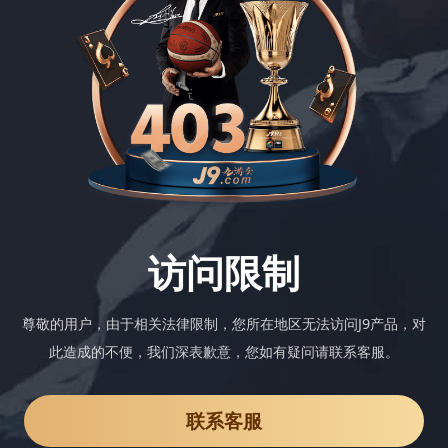
访问限制
尊敬的用户，由于相关法律限制，您所在地区无法访问J9产品，对
此造成的不便，我们深表歉意，您如有疑问请联系客服。
联系客服