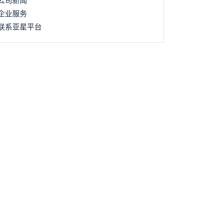
公司新闻
企业服务
联系亚星平台