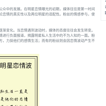
公众中的发展。在明星恋情曝光的初期，媒体往往是第一时间
论恋情的真实性以及两位明星的适配性。粉丝的情感参与，使
逐渐变化。当恋情遇到波动时，媒体的态度往往会发生转变。
情进行负面报道，揭露明星私人生活中的不为人知的一面。粉
方，力挺他们的感情生活；而有的粉丝则会因恋情波动产生不