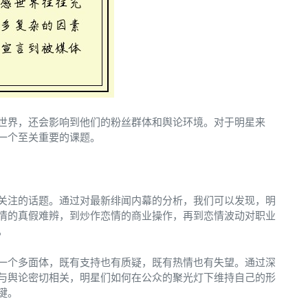
世界，还会影响到他们的粉丝群体和舆论环境。对于明星来
一个至关重要的课题。
关注的话题。通过对最新绯闻内幕的分析，我们可以发现，明
情的真假难辨，到炒作恋情的商业操作，再到恋情波动对职业
。
一个多面体，既有支持也有质疑，既有热情也有失望。通过深
与舆论密切相关，明星们如何在公众的聚光灯下维持自己的形
键。