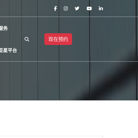
服务
现在预约
亚星平台