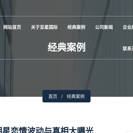
网站首页
关于亚星国际
经典案例
公司新闻
企业
经典案例
联系
首页
经典案例
明星恋情波动与真相大曝光